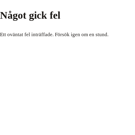
Något gick fel
Ett oväntat fel inträffade. Försök igen om en stund.