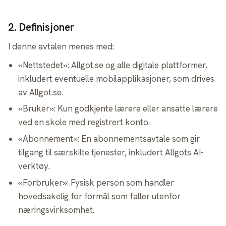
2
.
Definisjoner
I denne avtalen menes med:
«Nettstedet»: Allgot.se og alle digitale plattformer,
inkludert eventuelle mobilapplikasjoner, som drives
av Allgot.se.
«Bruker»: Kun godkjente lærere eller ansatte lærere
ved en skole med registrert konto.
«Abonnement»: En abonnementsavtale som gir
tilgang til særskilte tjenester, inkludert Allgots AI-
verktøy.
«Forbruker»: Fysisk person som handler
hovedsakelig for formål som faller utenfor
næringsvirksomhet.