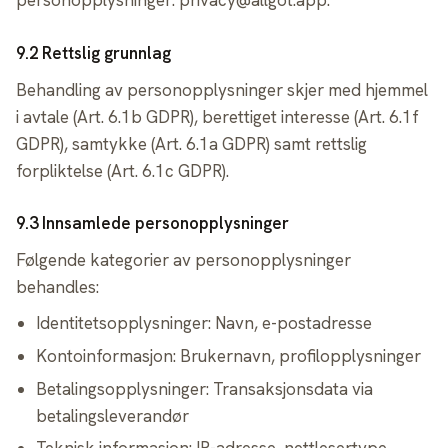
personopplysninger: privacy@allgot.app.
9.2 Rettslig grunnlag
Behandling av personopplysninger skjer med hjemmel
i avtale (Art. 6.1b GDPR), berettiget interesse (Art. 6.1f
GDPR), samtykke (Art. 6.1a GDPR) samt rettslig
forpliktelse (Art. 6.1c GDPR).
9.3 Innsamlede personopplysninger
Følgende kategorier av personopplysninger
behandles:
Identitetsopplysninger: Navn, e-postadresse
Kontoinformasjon: Brukernavn, profilopplysninger
Betalingsopplysninger: Transaksjonsdata via
betalingsleverandør