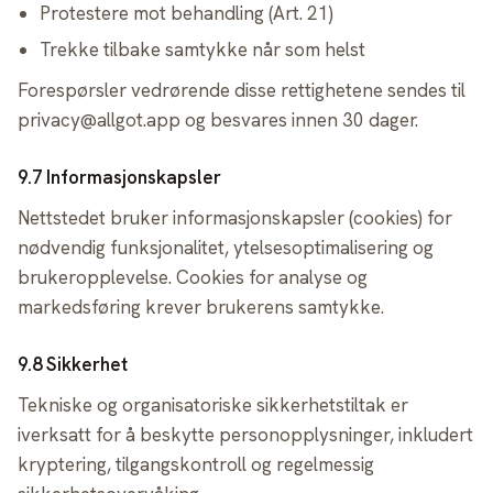
Protestere mot behandling (Art. 21)
Trekke tilbake samtykke når som helst
Forespørsler vedrørende disse rettighetene sendes til
privacy@allgot.app og besvares innen 30 dager.
9.7 Informasjonskapsler
Nettstedet bruker informasjonskapsler (cookies) for
nødvendig funksjonalitet, ytelsesoptimalisering og
brukeropplevelse. Cookies for analyse og
markedsføring krever brukerens samtykke.
9.8 Sikkerhet
Tekniske og organisatoriske sikkerhetstiltak er
iverksatt for å beskytte personopplysninger, inkludert
kryptering, tilgangskontroll og regelmessig