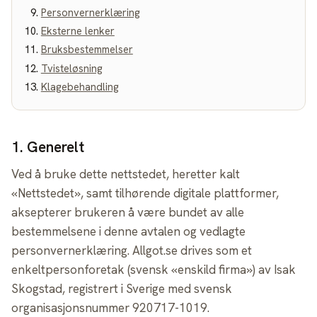
Personvernerklæring
Eksterne lenker
Bruksbestemmelser
Tvisteløsning
Klagebehandling
1
.
Generelt
Ved å bruke dette nettstedet, heretter kalt
«Nettstedet», samt tilhørende digitale plattformer,
aksepterer brukeren å være bundet av alle
bestemmelsene i denne avtalen og vedlagte
personvernerklæring. Allgot.se drives som et
enkeltpersonforetak (svensk «enskild firma») av Isak
Skogstad, registrert i Sverige med svensk
organisasjonsnummer 920717-1019.