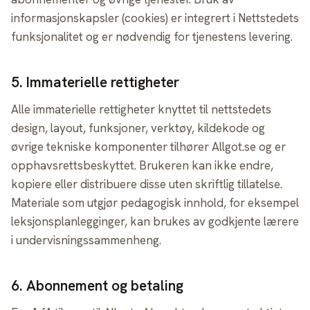
informasjonskapsler (cookies) er integrert i Nettstedets
funksjonalitet og er nødvendig for tjenestens levering.
5
.
Immaterielle rettigheter
Alle immaterielle rettigheter knyttet til nettstedets
design, layout, funksjoner, verktøy, kildekode og
øvrige tekniske komponenter tilhører Allgot.se og er
opphavsrettsbeskyttet. Brukeren kan ikke endre,
kopiere eller distribuere disse uten skriftlig tillatelse.
Materiale som utgjør pedagogisk innhold, for eksempel
leksjonsplanlegginger, kan brukes av godkjente lærere
i undervisningssammenheng.
6
.
Abonnement og betaling