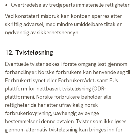
Overtredelse av tredjeparts immaterielle rettigheter
Ved konstatert misbruk kan kontoen sperres etter
skriftlig advarsel, med mindre umiddelbare tiltak er
nødvendig av sikkerhetshensyn.
12
.
Tvisteløsning
Eventuelle tvister søkes i første omgang løst gjennom
forhandlinger. Norske forbrukere kan henvende seg til
Forbrukertilsynet eller Forbrukerrådet, samt EUs
plattform for nettbasert tvisteløsning (ODR-
plattformen). Norske forbrukere beholder alle
rettigheter de har etter ufravikelig norsk
forbrukerlovgivning, uavhengig av øvrige
bestemmelser i denne avtalen. Tvister som ikke løses
gjennom alternativ tvisteløsning kan bringes inn for