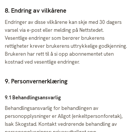
8
.
Endring av vilkårene
Endringer av disse vilkårene kan skje med 30 dagers
varsel via e-post eller melding på Nettstedet.
Vesentlige endringer som berører brukerens
rettigheter krever brukerens uttrykkelige godkjenning.
Brukeren har rett til å si opp abonnementet uten
kostnad ved vesentlige endringer.
9
.
Personvernerklæring
9.1 Behandlingsansvarlig
Behandlingsansvarlig for behandlingen av
personopplysninger er Allgot (enkeltpersonforetak),
Isak Skogstad. Kontakt vedrørende behandling av