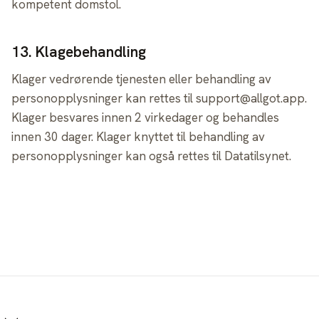
kompetent domstol.
13
.
Klagebehandling
Klager vedrørende tjenesten eller behandling av
personopplysninger kan rettes til support@allgot.app.
Klager besvares innen 2 virkedager og behandles
innen 30 dager. Klager knyttet til behandling av
personopplysninger kan også rettes til Datatilsynet.