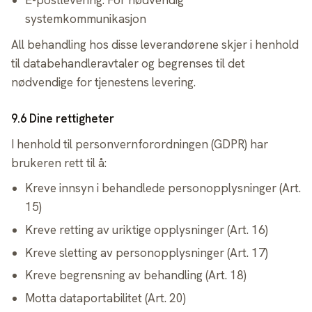
E-postlevering: For nødvendig
systemkommunikasjon
All behandling hos disse leverandørene skjer i henhold
til databehandleravtaler og begrenses til det
nødvendige for tjenestens levering.
9.6 Dine rettigheter
I henhold til personvernforordningen (GDPR) har
brukeren rett til å:
Kreve innsyn i behandlede personopplysninger (Art.
15)
Kreve retting av uriktige opplysninger (Art. 16)
Kreve sletting av personopplysninger (Art. 17)
Kreve begrensning av behandling (Art. 18)
Motta dataportabilitet (Art. 20)