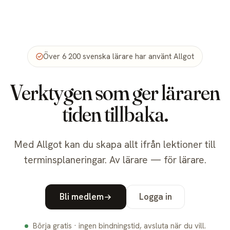
allgot
Över 6 200 svenska lärare har använt Allgot
Verktygen som ger läraren
tiden tillbaka.
Med Allgot kan du skapa allt ifrån lektioner till
terminsplaneringar. Av lärare — för lärare.
Bli medlem
Logga in
Börja gratis · ingen bindningstid, avsluta när du vill.