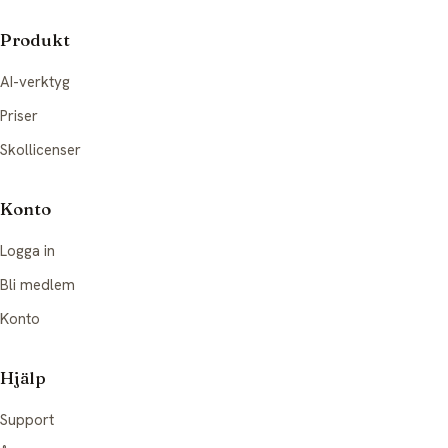
Produkt
AI-verktyg
Priser
Skollicenser
Konto
Logga in
Bli medlem
Konto
Hjälp
Support