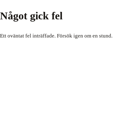
Något gick fel
Ett oväntat fel inträffade. Försök igen om en stund.