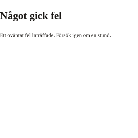
Något gick fel
Ett oväntat fel inträffade. Försök igen om en stund.