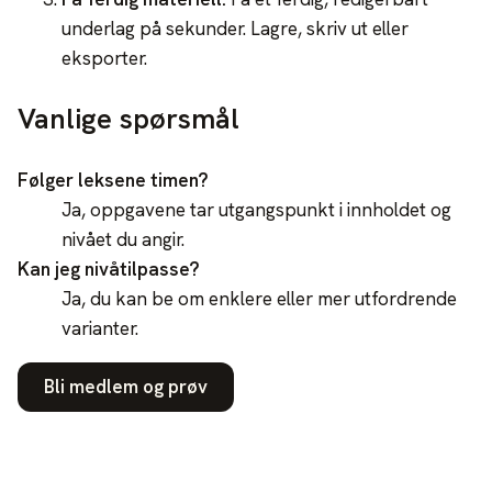
underlag på sekunder. Lagre, skriv ut eller
eksporter.
Vanlige spørsmål
Følger leksene timen?
Ja, oppgavene tar utgangspunkt i innholdet og
nivået du angir.
Kan jeg nivåtilpasse?
Ja, du kan be om enklere eller mer utfordrende
varianter.
Bli medlem og prøv