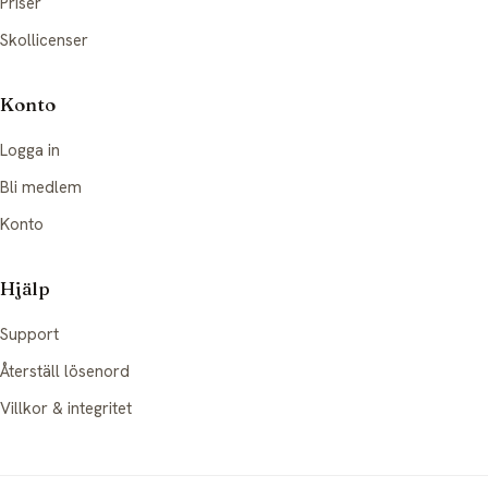
Priser
Skollicenser
Konto
Logga in
Bli medlem
Konto
Hjälp
Support
Återställ lösenord
Villkor & integritet