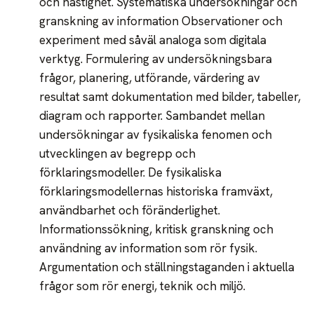
och hastighet. Systematiska undersökningar och
granskning av information Observationer och
experiment med såväl analoga som digitala
verktyg. Formulering av undersökningsbara
frågor, planering, utförande, värdering av
resultat samt dokumentation med bilder, tabeller,
diagram och rapporter. Sambandet mellan
undersökningar av fysikaliska fenomen och
utvecklingen av begrepp och
förklaringsmodeller. De fysikaliska
förklaringsmodellernas historiska framväxt,
användbarhet och föränderlighet.
Informationssökning, kritisk granskning och
användning av information som rör fysik.
Argumentation och ställningstaganden i aktuella
frågor som rör energi, teknik och miljö.