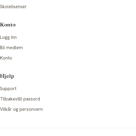
Skolelisenser
Konto
Logg inn
Bli medlem
Konto
Hjelp
Support
Tilbakestill passord
Vilkår og personvern