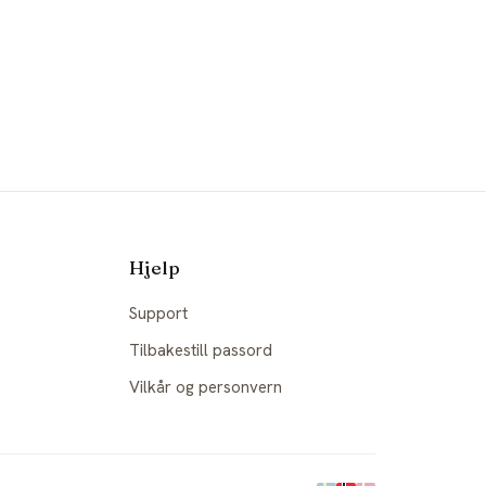
Hjelp
Support
Tilbakestill passord
Vilkår og personvern