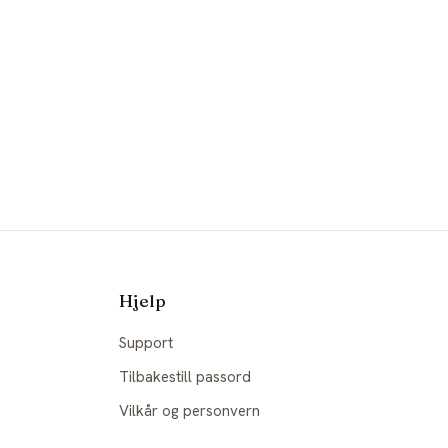
Hjelp
Support
Tilbakestill passord
Vilkår og personvern