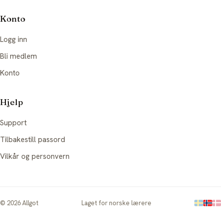
Konto
Logg inn
Bli medlem
Konto
Hjelp
Support
Tilbakestill passord
Vilkår og personvern
©
2026
Allgot
Laget for norske lærere