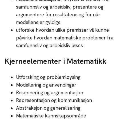
samfunnsliv og arbeidsliv, presentere og
argumentere for resultatene og for når
modellene er gyldige
utforske hvordan ulike premisser vil kunne
påvirke hvordan matematiske problemer fra
samfunnsliv og arbeidsliv løses
Kjerneelementer i Matematikk
Utforsking og problemløysing
Modellering og anvendingar
Resonnering og argumentasjon
Representasjon og kommunikasjon
Abstraksjon og generalisering
Matematiske kunnskapsområde